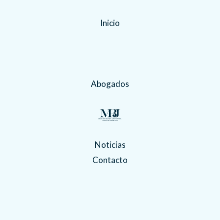
Inicio
Abogados
Noticias
Contacto