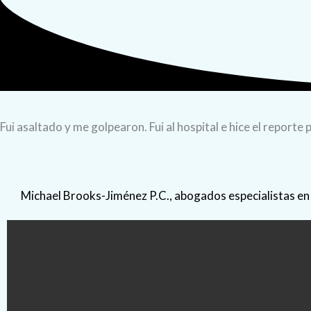
Fui asaltado y me golpearon. Fui al hospital e hice el reporte 
Michael Brooks-Jiménez P.C., abogados especialistas en