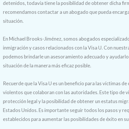
detenidos, todavía tiene la posibilidad de obtener dicha firm
recomendamos contactar a un abogado que pueda encarga
situación.
En Michael Brooks-Jiménez, somos abogados especializad
inmigración y casos relacionados con la Visa U. Con nuestr
podemos brindarle un asesoramiento adecuado y ayudarlo 
situación de la manera más eficaz posible.
Recuerde que la Visa U es un beneficio para las víctimas de
violentos que colaboran con las autoridades. Este tipo de v
protección legal y la posibilidad de obtener un estatus migr
Estados Unidos. Es importante seguir todos los pasos y req
establecidos para aumentar las posibilidades de éxito en su 