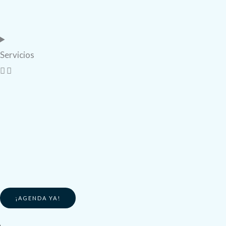
Servicios
¡AGENDA YA!