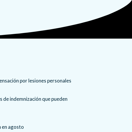
os de indemnización que pueden