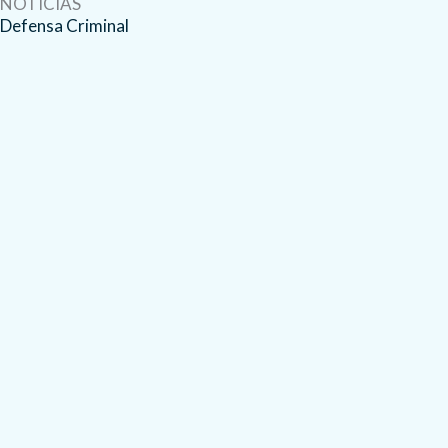
NOTICIAS
Defensa Criminal