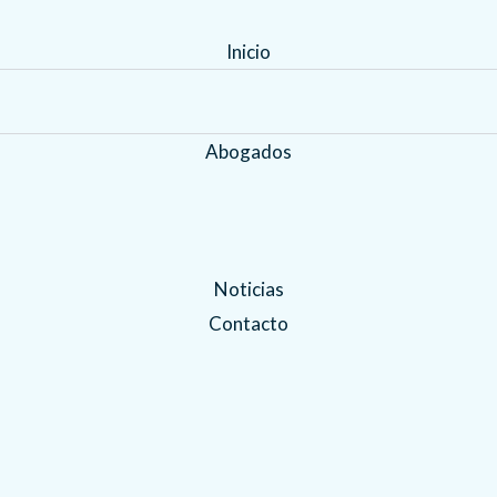
Inicio
Abogados
Noticias
Contacto