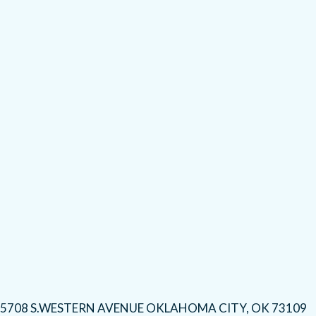
5708 S.WESTERN AVENUE OKLAHOMA CITY, OK 73109