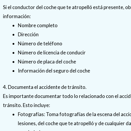
Si el conductor del coche que te atropelló está presente, ob
información:
Nombre completo
Dirección
Número de teléfono
Número de licencia de conducir
Número de placa del coche
Información del seguro del coche
4. Documenta el accidente de tránsito.
Es importante documentar todo lo relacionado con el acci
tránsito. Esto incluye:
Fotografías: Toma fotografías de la escena del acci
lesiones, del coche que te atropelló y de cualquier da