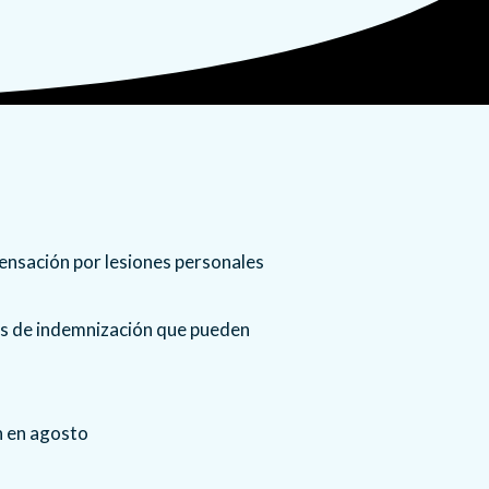
os de indemnización que pueden