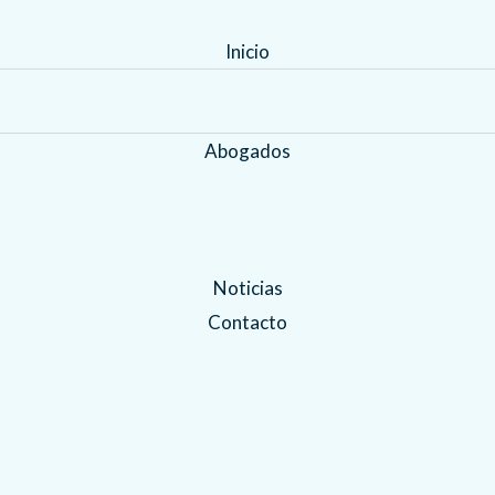
Inicio
Abogados
Noticias
Contacto