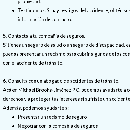
propiedad.
Testimonios: Si hay testigos del accidente, obtén s
información de contacto.
5. Contacta a tu compañía de seguros.
Si tienes un seguro de salud o un seguro de discapacidad, e
puedas presentar un reclamo para cubrir algunos de los co
con el accidente de tránsito.
6. Consulta con un abogado de accidentes de tránsito.
Acá en Michael Brooks-Jiménez P.C. podemos ayudarte a 
derechos y a proteger tus intereses si sufriste un accidente
Además, podemos ayudarte a:
Presentar un reclamo de seguro
Negociar con la compañía de seguros