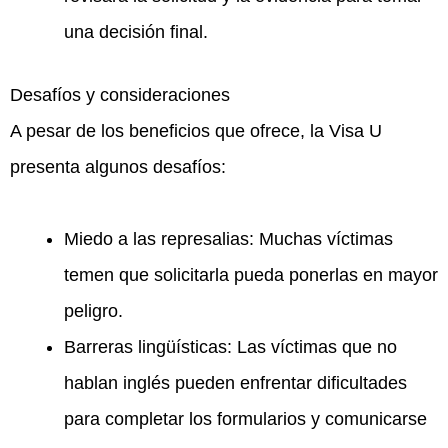
una decisión final.
Desafíos y consideraciones
A pesar de los beneficios que ofrece, la Visa U
presenta algunos desafíos:
Miedo a las represalias: Muchas víctimas
temen que solicitarla pueda ponerlas en mayor
peligro.
Barreras lingüísticas: Las víctimas que no
hablan inglés pueden enfrentar dificultades
para completar los formularios y comunicarse