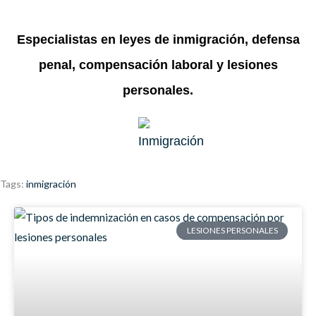
Especialistas en leyes de inmigración, defensa
penal, compensación laboral y lesiones
personales.
Tags:
inmigración
LESIONES PERSONALES