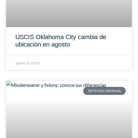
USCIS Oklahoma City cambia de
ubicación en agosto
agosto 4, 2026
DEFENSA CRIMINAL