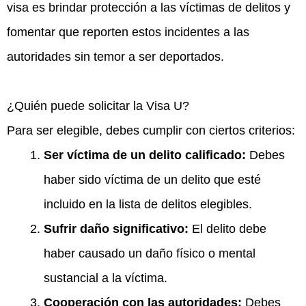
visa es brindar protección a las víctimas de delitos y
fomentar que reporten estos incidentes a las
autoridades sin temor a ser deportados.
¿Quién puede solicitar la Visa U?
Para ser elegible, debes cumplir con ciertos criterios:
Ser víctima de un delito calificado
:
Debes
haber sido víctima de un delito que esté
incluido en la lista de delitos elegibles.
Sufrir daño significativo:
El delito debe
haber causado un daño físico o mental
sustancial a la víctima.
Cooperación con las autoridades:
Debes