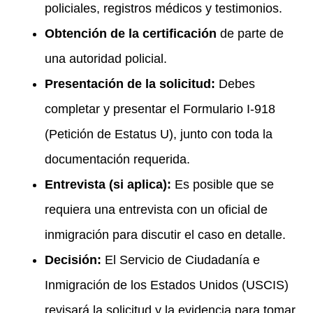
policiales, registros médicos y testimonios.
Obtención de la certificación
de parte de
una autoridad policial.
Presentación de la solicitud:
Debes
completar y presentar el Formulario I-918
(Petición de Estatus U), junto con toda la
documentación requerida.
Entrevista (si aplica):
Es posible que se
requiera una entrevista con un oficial de
inmigración para discutir el caso en detalle.
Decisión:
El Servicio de Ciudadanía e
Inmigración de los Estados Unidos (USCIS)
revisará la solicitud y la evidencia para tomar