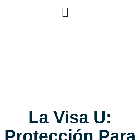
La Visa U:
Protección Para