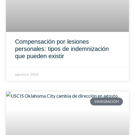
Compensación por lesiones
personales: tipos de indemnización
que pueden existir
agosto 6, 2026
INMIGRACIÓN