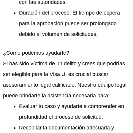
con las autoridades.
Duración del proceso: El tiempo de espera
para la aprobación puede ser prolongado
debido al volumen de solicitudes.
¿Cómo podemos ayudarte?
Si has sido víctima de un delito y crees que podrías
ser elegible para la Visa U, es crucial buscar
asesoramiento legal calificado. Nuestro equipo legal
puede brindarte la asistencia necesaria para:
Evaluar tu caso y ayudarte a comprender en
profundidad el proceso de solicitud.
Recopilar la documentación adecuada y