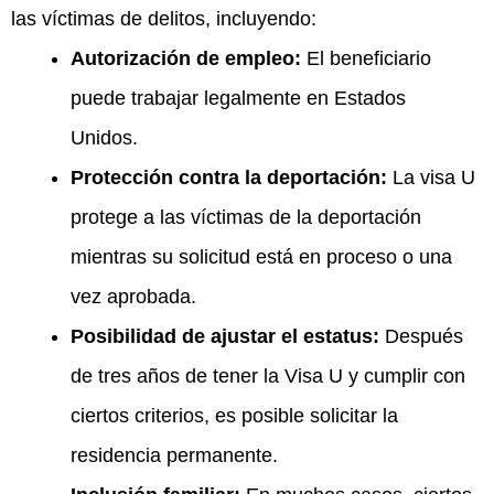
las víctimas de delitos, incluyendo:
Autorización de empleo:
El beneficiario
puede trabajar legalmente en Estados
Unidos.
Protección contra la deportación:
La visa U
protege a las víctimas de la deportación
mientras su solicitud está en proceso o una
vez aprobada.
Posibilidad de ajustar el estatus:
Después
de tres años de tener la Visa U y cumplir con
ciertos criterios, es posible solicitar la
residencia permanente.