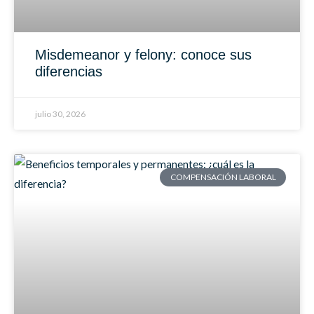
Misdemeanor y felony: conoce sus
diferencias
julio 30, 2026
COMPENSACIÓN LABORAL