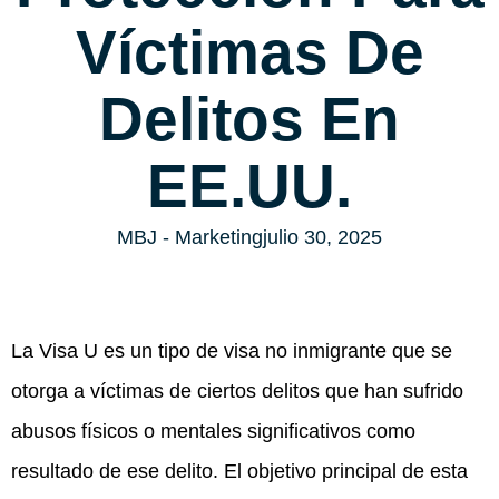
Víctimas De
Delitos En
EE.UU.
MBJ - Marketing
julio 30, 2025
La Visa U es un tipo de visa no inmigrante que se
otorga a víctimas de ciertos delitos que han sufrido
abusos físicos o mentales significativos como
resultado de ese delito. El objetivo principal de esta