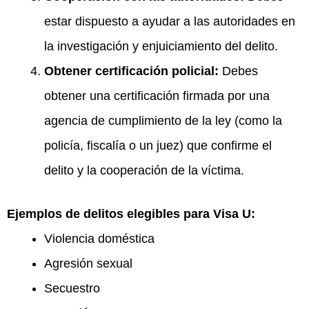
estar dispuesto a ayudar a las autoridades en
la investigación y enjuiciamiento del delito.
Obtener certificación policial:
Debes
obtener una certificación firmada por una
agencia de cumplimiento de la ley (como la
policía, fiscalía o un juez) que confirme el
delito y la cooperación de la víctima.
Ejemplos de delitos elegibles para Visa U:
Violencia doméstica
Agresión sexual
Secuestro