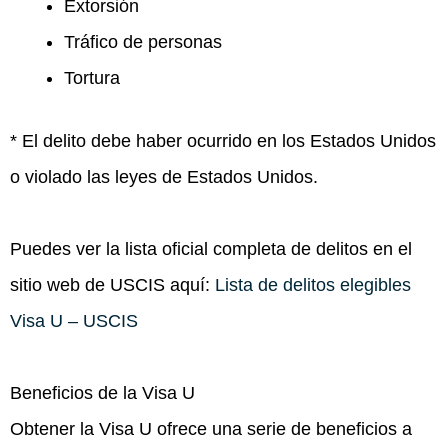
Extorsión
Tráfico de personas
Tortura
* El delito debe haber ocurrido en los Estados Unidos
o violado las leyes de Estados Unidos.
Puedes ver la lista oficial completa de delitos en el
sitio web de USCIS aquí:
Lista de delitos elegibles
Visa U – USCIS
Beneficios de la Visa U
Obtener la Visa U ofrece una serie de beneficios a