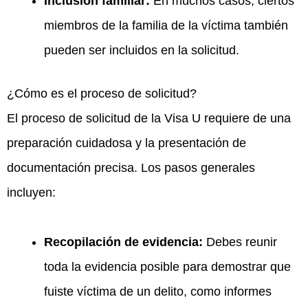
Inclusión familiar:
En muchos casos, ciertos
miembros de la familia de la víctima también
pueden ser incluidos en la solicitud.
¿Cómo es el proceso de solicitud?
El proceso de solicitud de la Visa U requiere de una
preparación cuidadosa y la presentación de
documentación precisa. Los pasos generales
incluyen:
Recopilación de evidencia:
Debes reunir
toda la evidencia posible para demostrar que
fuiste víctima de un delito, como informes