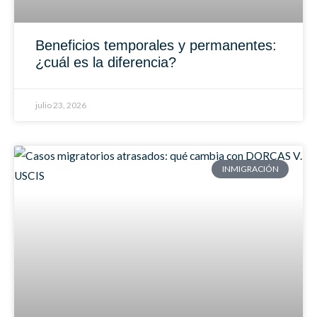
Beneficios temporales y permanentes:
¿cuál es la diferencia?
julio 23, 2026
INMIGRACIÓN