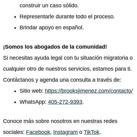
construir un caso sólido.
Representarle durante todo el proceso.
Brindar apoyo en español.
¡Somos los abogados de la comunidad!
Si necesitas ayuda legal con tu situación migratoria o
cualquier otro de nuestros servicios, estamos para ti.
Contáctanos y agenda una consulta a través de:
Sitio web:
https://brooksjimenez.com/contacto/
WhatsApp:
405-272-9393
.
Conoce más sobre nosotros en nuestras redes
sociales:
Facebook
,
Instagram
o
TikTok
.