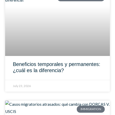
Beneficios temporales y permanentes:
¿cuál es la diferencia?
July 23, 2026
IMMIGRATION