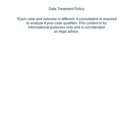
Data Treatment Policy
*Each case and outcome is different. A consultation is required
to analyze if your case qualifies. This content is for
informational purposes only and is not intended
as legal advice.