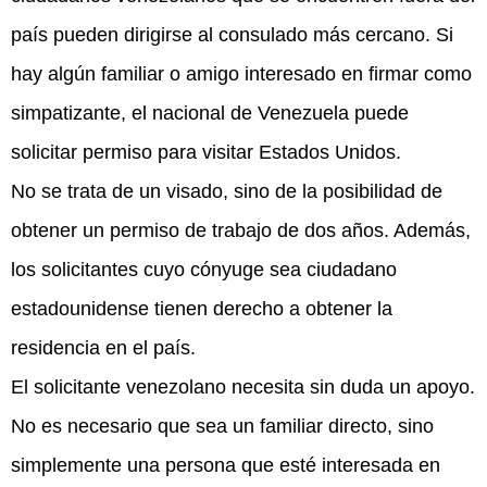
país pueden dirigirse al consulado más cercano. Si
hay algún familiar o amigo interesado en firmar como
simpatizante, el nacional de Venezuela puede
solicitar permiso para visitar Estados Unidos.
No se trata de un visado, sino de la posibilidad de
obtener un permiso de trabajo de dos años. Además,
los solicitantes cuyo cónyuge sea ciudadano
estadounidense tienen derecho a obtener la
residencia en el país.
El solicitante venezolano necesita sin duda un apoyo.
No es necesario que sea un familiar directo, sino
simplemente una persona que esté interesada en