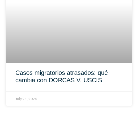
Casos migratorios atrasados: qué
cambia con DORCAS V. USCIS
July 21, 2026