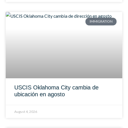
IMMIGRATION
USCIS Oklahoma City cambia de
ubicación en agosto
August 4, 2026