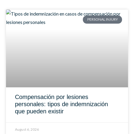
PERSONAL INJURY
Compensación por lesiones
personales: tipos de indemnización
que pueden existir
August 6, 2026