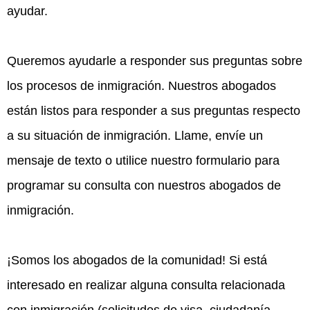
ayudar.
Queremos ayudarle a responder sus preguntas sobre
los procesos de inmigración. Nuestros abogados
están listos para responder a sus preguntas respecto
a su situación de inmigración. Llame, envíe un
mensaje de texto o utilice nuestro formulario para
programar su consulta con nuestros abogados de
inmigración.
¡Somos los abogados de la comunidad! Si está
interesado en realizar alguna consulta relacionada