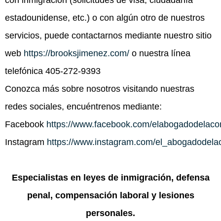
con inmigración (solicitudes de visa, ciudadanía
estadounidense, etc.) o con algún otro de nuestros
servicios, puede contactarnos mediante nuestro sitio
web
https://brooksjimenez.com/
o nuestra línea
telefónica 405-272-9393
Conozca más sobre nosotros visitando nuestras
redes sociales, encuéntrenos mediante:
Facebook
https://www.facebook.com/elabogadodelac
Instagram
https://www.instagram.com/el_abogadodela
Especialistas en leyes de inmigración, defensa
penal, compensación laboral y lesiones
personales.