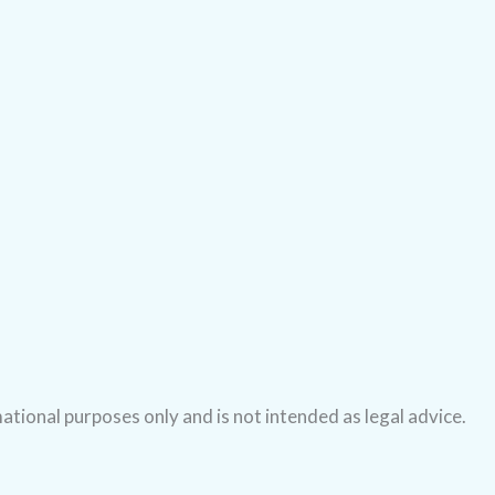
mational purposes only and is not intended as legal advice.