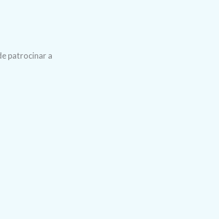
de patrocinar a