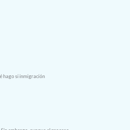
é hago si inmigración