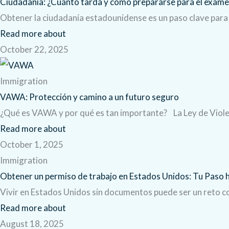
Ciudadanía: ¿Cuánto tarda y cómo prepararse para el exam
Obtener la ciudadanía estadounidense es un paso clave para
Read more about
October 22, 2025
Immigration
VAWA: Protección y camino a un futuro seguro
¿Qué es VAWA y por qué es tan importante? La Ley de Viole
Read more about
October 1, 2025
Immigration
Obtener un permiso de trabajo en Estados Unidos: Tu Paso ha
Vivir en Estados Unidos sin documentos puede ser un reto con
Read more about
August 18, 2025