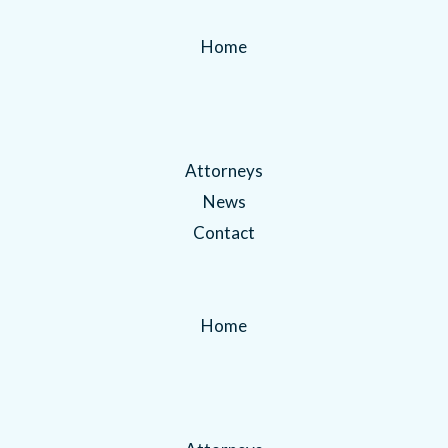
Home
Attorneys
News
Contact
Home