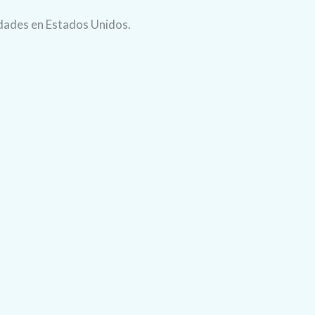
idades en Estados Unidos.