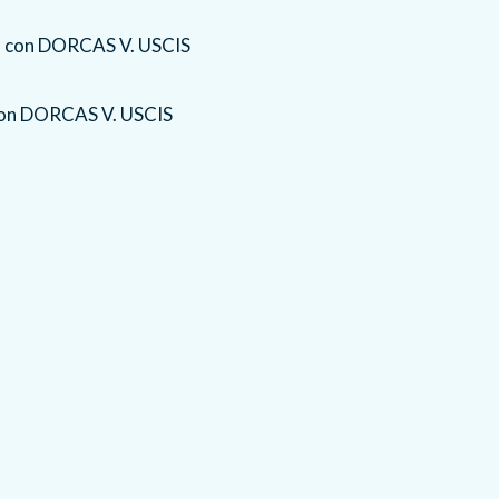
 con DORCAS V. USCIS