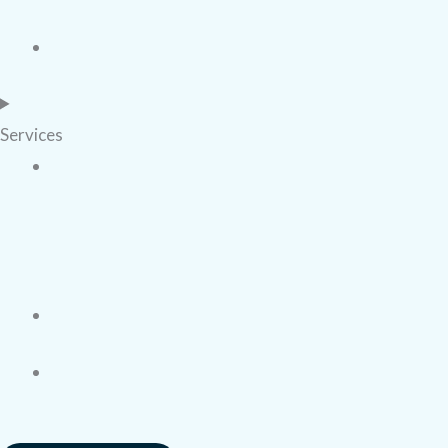
Services