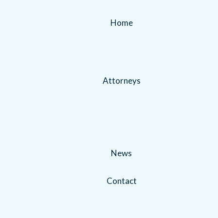
Home
Attorneys
News
Contact