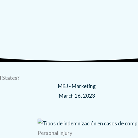
d States?
MBJ - Marketing
March 16, 2023
Personal Injury