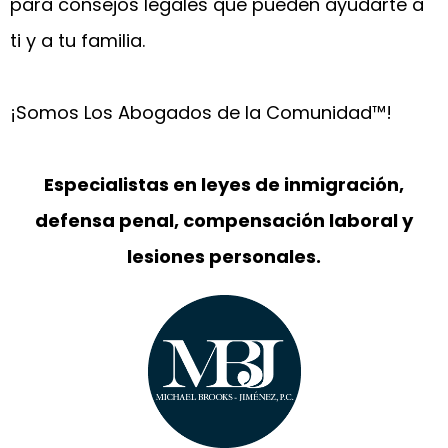
para consejos legales que pueden ayudarte a
ti y a tu familia.
¡Somos Los Abogados de la Comunidad™!
Especialistas en leyes de inmigración,
defensa penal, compensación laboral y
lesiones personales.