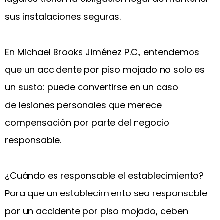
sus instalaciones seguras.
En Michael Brooks Jiménez P.C., entendemos
que un accidente por piso mojado no solo es
un susto: puede convertirse en un caso
de lesiones personales que merece
compensación por parte del negocio
responsable.
¿Cuándo es responsable el establecimiento?
Para que un establecimiento sea responsable
por un accidente por piso mojado, deben