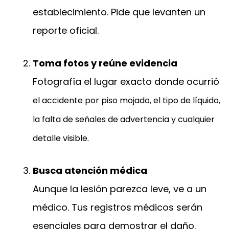
establecimiento. Pide que levanten un
reporte oficial.
Toma fotos y reúne evidencia
Fotografía el lugar exacto donde ocurrió
el accidente por piso mojado, el tipo de líquido,
la falta de señales de advertencia y cualquier
detalle visible.
Busca atención médica
Aunque la lesión parezca leve, ve a un
médico. Tus registros médicos serán
esenciales para demostrar el daño.