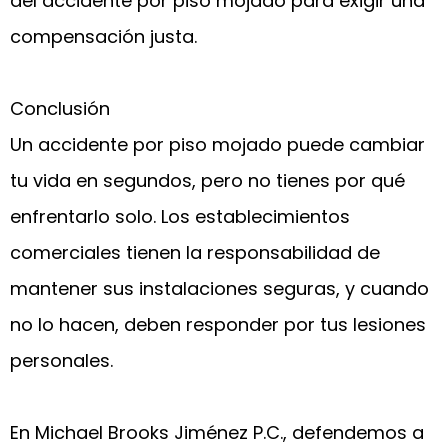
del accidente por piso mojado para exigir una
compensación justa.
Conclusión
Un accidente por piso mojado puede cambiar
tu vida en segundos, pero no tienes por qué
enfrentarlo solo. Los establecimientos
comerciales tienen la responsabilidad de
mantener sus instalaciones seguras, y cuando
no lo hacen, deben responder por tus lesiones
personales.
E
n Michael Brooks Jiménez P.C., defendemos a