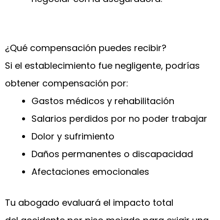
¿Qué compensación puedes recibir?
Si el establecimiento fue negligente, podrías
obtener compensación por:
Gastos médicos y rehabilitación
Salarios perdidos por no poder trabajar
Dolor y sufrimiento
Daños permanentes o discapacidad
Afectaciones emocionales
Tu abogado evaluará el impacto total