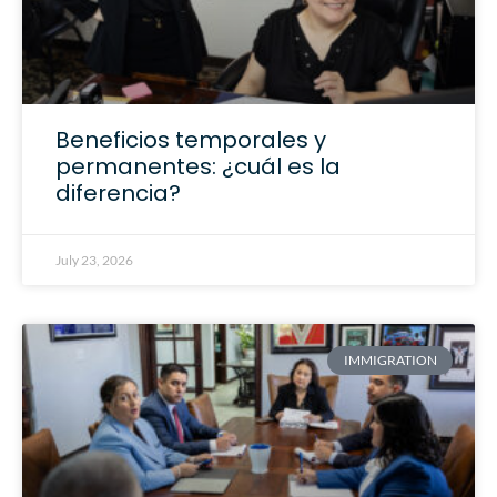
Beneficios temporales y
permanentes: ¿cuál es la
diferencia?
July 23, 2026
IMMIGRATION