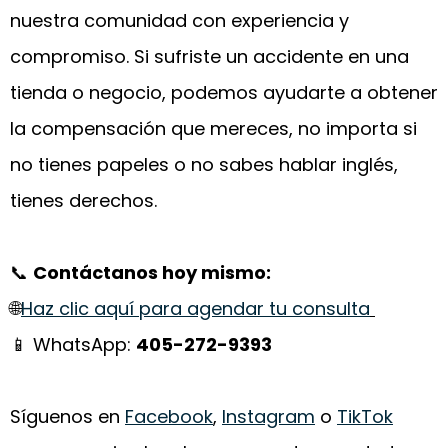
nuestra comunidad con experiencia y
compromiso. Si sufriste un accidente en una
tienda o negocio, podemos ayudarte a obtener
la compensación que mereces, no importa si
no tienes papeles o no sabes hablar inglés,
tienes derechos.
📞
Contáctanos hoy mismo:
🌐
Haz clic aquí para agendar tu consulta
📱 WhatsApp:
405-272-9393
Síguenos en
Facebook
,
Instagram
o
TikTok