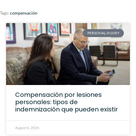
Tags:
compensación
PERSONAL INJURY
Compensación por lesiones
personales: tipos de
indemnización que pueden existir
August 6, 2026