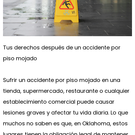
Tus derechos después de un accidente por
piso mojado
Sufrir un accidente por piso mojado en una
tienda, supermercado, restaurante o cualquier
establecimiento comercial puede causar
lesiones graves y afectar tu vida diaria. Lo que
muchos no saben es que, en Oklahoma, estos
lugares tienen la obligación legal de mantener