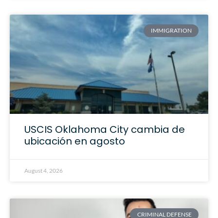
IMMIGRATION
USCIS Oklahoma City cambia de
ubicación en agosto
August 4, 2026
CRIMINAL DEFENSE