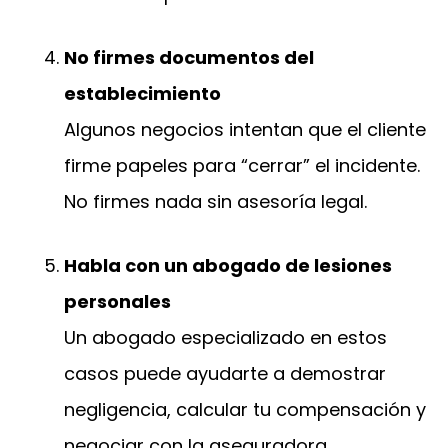
No firmes documentos del
establecimiento
Algunos negocios intentan que el cliente
firme papeles para “cerrar” el incidente.
No firmes nada sin asesoría legal.
Habla con un abogado de lesiones
personales
Un abogado especializado en estos
casos puede ayudarte a demostrar
negligencia, calcular tu compensación y
negociar con la aseguradora.