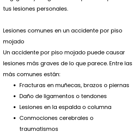
tus lesiones personales.
Lesiones comunes en un accidente por piso
mojado
Un accidente por piso mojado puede causar
lesiones más graves de lo que parece. Entre las
más comunes están:
Fracturas en muñecas, brazos o piernas
Daño de ligamentos o tendones
Lesiones en la espalda o columna
Conmociones cerebrales o
traumatismos