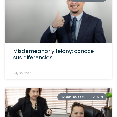
Misdemeanor y felony: conoce
sus diferencias
July 30, 2026
WORKERS' COMPENSATION