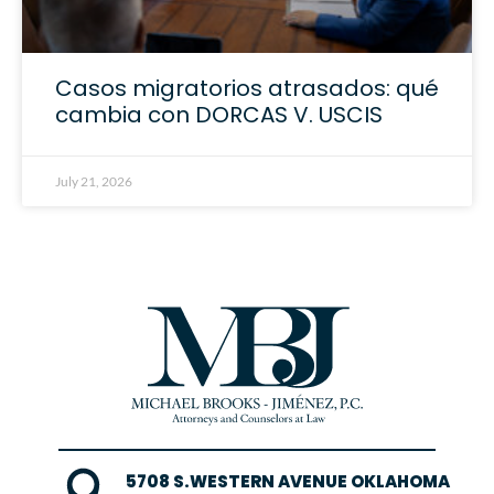
Casos migratorios atrasados: qué
cambia con DORCAS V. USCIS
July 21, 2026
5708 S.WESTERN AVENUE OKLAHOMA