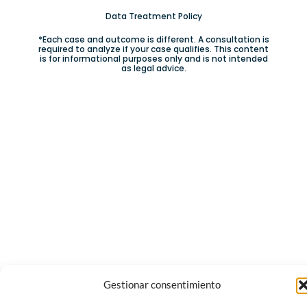
Data Treatment Policy
*Each case and outcome is different. A consultation is
required to analyze if your case qualifies. This content
is for informational purposes only and is not intended
as legal advice.
Gestionar consentimiento