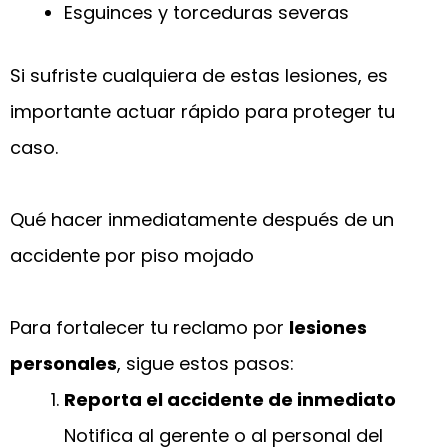
Esguinces y torceduras severas
Si sufriste cualquiera de estas lesiones, es
importante actuar rápido para proteger tu
caso.
Qué hacer inmediatamente después de un
accidente por piso mojado
Para fortalecer tu reclamo por
lesiones
personales
, sigue estos pasos:
Reporta el accidente de inmediato
Notifica al gerente o al personal del