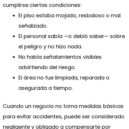
cumplirse ciertas condiciones:
El piso estaba mojado, resbaloso o mal
señalizado.
El personal sabía —o debió saber— sobre
el peligro y no hizo nada.
No había señalamientos visibles
advirtiendo del riesgo.
El área no fue limpiada, reparada o
asegurada a tiempo.
Cuando un negocio no toma medidas básicas
para evitar accidentes, puede ser considerado
negligente y obligado a compensarte por