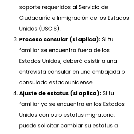
soporte requeridos al Servicio de
Ciudadanía e Inmigración de los Estados
Unidos (USCIS).
Proceso consular (si aplica):
Si tu
familiar se encuentra fuera de los
Estados Unidos, deberá asistir a una
entrevista consular en una embajada o
consulado estadounidense.
Ajuste de estatus (si aplica):
Si tu
familiar ya se encuentra en los Estados
Unidos con otro estatus migratorio,
puede solicitar cambiar su estatus a