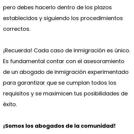
pero debes hacerlo dentro de los plazos
establecidos y siguiendo los procedimientos
correctos.
¡Recuerda! Cada caso de inmigración es único.
Es fundamental contar con el asesoramiento
de un abogado de inmigración experimentado
para garantizar que se cumplan todos los
requisitos y se maximicen tus posibilidades de
éxito.
¡Somos los abogados de la comunidad!