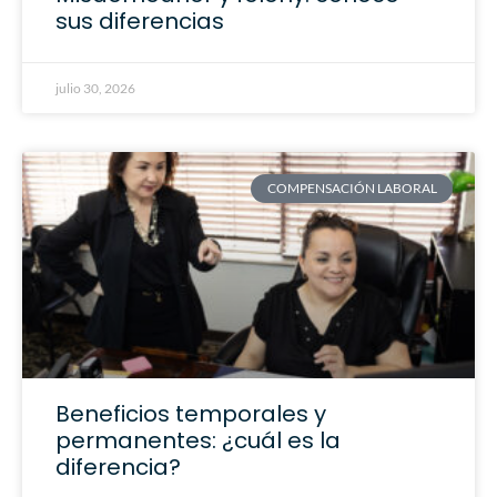
sus diferencias
julio 30, 2026
COMPENSACIÓN LABORAL
Beneficios temporales y
permanentes: ¿cuál es la
diferencia?