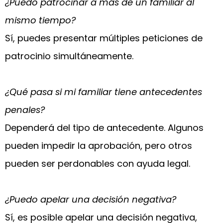
¿Puedo patrocinar a más de un familiar al
mismo tiempo?
Sí, puedes presentar múltiples peticiones de
patrocinio simultáneamente.
¿Qué pasa si mi familiar tiene antecedentes
penales?
Dependerá del tipo de antecedente. Algunos
pueden impedir la aprobación, pero otros
pueden ser perdonables con ayuda legal.
¿Puedo apelar una decisión negativa?
Sí, es posible apelar una decisión negativa,