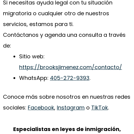
Si necesitas ayuda legal con tu situación
migratoria o cualquier otro de nuestros
servicios, estamos para ti.
Contáctanos y agenda una consulta a través
de:
Sitio web:
https://brooksjimenez.com/contacto/
WhatsApp:
405-272-9393
.
Conoce más sobre nosotros en nuestras redes
sociales:
Facebook
,
Instagram
o
TikTok
.
Especialistas en leyes de inmigración,