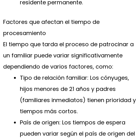
residente permanente.
Factores que afectan el tiempo de
procesamiento
El tiempo que tarda el proceso de patrocinar a
un familiar puede variar significativamente
dependiendo de varios factores, como:
Tipo de relación familiar: Los cónyuges,
hijos menores de 21 años y padres
(familiares inmediatos) tienen prioridad y
tiempos más cortos.
País de origen: Los tiempos de espera
pueden variar según el país de origen del