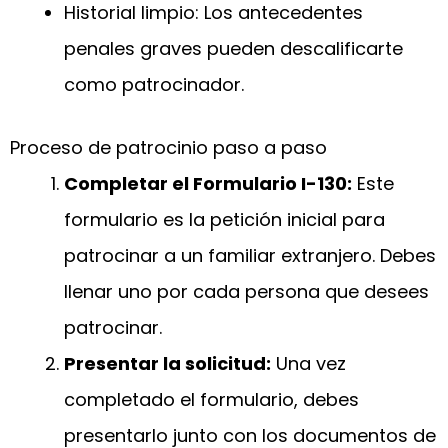
Historial limpio: Los antecedentes
penales graves pueden descalificarte
como patrocinador.
Proceso de patrocinio paso a paso
Completar el Formulario I-130:
Este
formulario es la petición inicial para
patrocinar a un familiar extranjero. Debes
llenar uno por cada persona que desees
patrocinar.
Presentar la solicitud:
Una vez
completado el formulario, debes
presentarlo junto con los documentos de