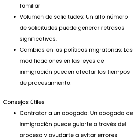
familiar.
Volumen de solicitudes: Un alto número
de solicitudes puede generar retrasos
significativos.
Cambios en las políticas migratorias: Las
modificaciones en las leyes de
inmigración pueden afectar los tiempos
de procesamiento.
Consejos útiles
Contratar a un abogado: Un abogado de
inmigración puede guiarte a través del
proceso y ayudarte a evitar errores