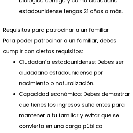
biológico contigo y como ciudadano
estadounidense tengas 21 años o más.
Requisitos para patrocinar a un familiar
Para poder patrocinar a un familiar, debes
cumplir con ciertos requisitos:
Ciudadanía estadounidense: Debes ser
ciudadano estadounidense por
nacimiento o naturalización.
Capacidad económica: Debes demostrar
que tienes los ingresos suficientes para
mantener a tu familiar y evitar que se
convierta en una carga pública.