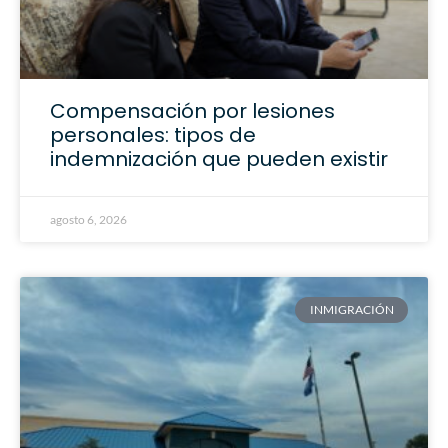
Compensación por lesiones
personales: tipos de
indemnización que pueden existir
agosto 6, 2026
INMIGRACIÓN