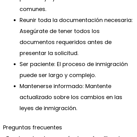
comunes.
Reunir toda la documentación necesaria:
Asegúrate de tener todos los
documentos requeridos antes de
presentar la solicitud.
Ser paciente: El proceso de inmigración
puede ser largo y complejo.
Mantenerse informado: Mantente
actualizado sobre los cambios en las
leyes de inmigración.
Preguntas frecuentes