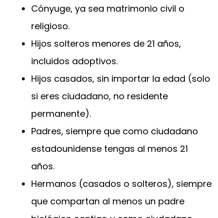
Cónyuge, ya sea matrimonio civil o
religioso.
Hijos solteros menores de 21 años,
incluidos adoptivos.
Hijos casados, sin importar la edad (solo
si eres ciudadano, no residente
permanente).
Padres, siempre que como ciudadano
estadounidense tengas al menos 21
años.
Hermanos (casados o solteros), siempre
que compartan al menos un padre