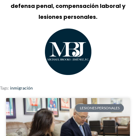
defensa penal, compensación laboral y
lesiones personales.
Tags:
inmigración
LESIONES PERSONALES