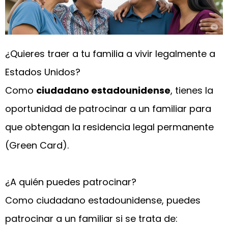
¿Quieres traer a tu familia a vivir legalmente a
Estados Unidos?
Como
ciudadano estadounidense
, tienes la
oportunidad de patrocinar a un familiar para
que obtengan la residencia legal permanente
(Green Card).
¿A quién puedes patrocinar?
Como ciudadano estadounidense, puedes
patrocinar a un familiar si se trata de: